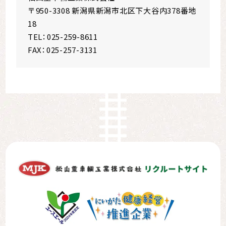
〒950-3308 新潟県新潟市北区下大谷内378番地
18
TEL：025-259-8611
FAX：025-257-3131