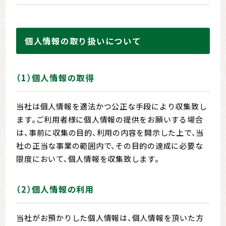
個人情報の取り扱いについて
（1）個人情報の取得
当社は個人情報を適法かつ公正な手段により収集致し
ます。ご利用者様に個人情報の提供をお願いする場合
は、事前に収集の目的、利用の内容を開示した上で、当
社の正当な事業の範囲内で、その目的の達成に必要な
限度において、個人情報を収集致します。
（2）個人情報の利用
当社がお預かりした個人情報は、個人情報を頂いた方