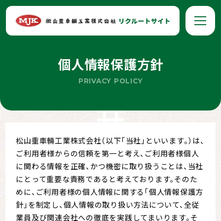
個人情報保護方針
PRIVACY POLICY
松山重車輛工業株式会社（以下「当社」といいます。）は、
ご利用者様からの信頼を第一と考え、ご利用者様個人
に関わる情報を正確、かつ機密に取り扱うことは、当社
にとって重要な責務であると考えております。そのた
めに、ご利用者様の個人情報に関する「個人情報保護方
針」を制定し、個人情報の取り扱い方法について、全従
業員及び関連会社への徹底を実践してまいります。そ