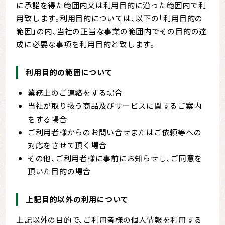
に承諾を得た範囲内又は利用目的に沿った範囲内で利
用致します。利用目的については、以下の「利用目的の
範囲」の内、当社の正当な事業の範囲内でその目的の達
成に必要な事項を利用目的と致します。
利用目的の範囲について
業務上のご連絡をする場合
当社が取り扱う商品及びサービスに関するご案内
をする場合
ご利用者様からのお問い合せまたはご依頼等への
対応をさせて頂く場合
その他、ご利用者様に事前にお知らせし、ご同意を
頂いた目的の場合
上記目的以外の利用について
上記以外の目的で、ご利用者様の個人情報を利用する