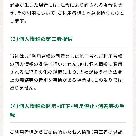
必要が生じた場合には、法令により許される場合を除
き、その利用について、ご利用者様の同意を頂くものと
します。
（3）個人情報の第三者提供
当社は、ご利用者様の同意なしに第三者へご利用者様
の個人情報の提供は行いません。但し個人情報に適用
される法律その他の規範により、当社が従うべき法令
上の義務等の特別な事情がある場合は、この限りでは
ありません。
（4）個人情報の開示・訂正・利用停止・消去等の手
続
ご利用者様からご提供頂いた個人情報（第三者提供記