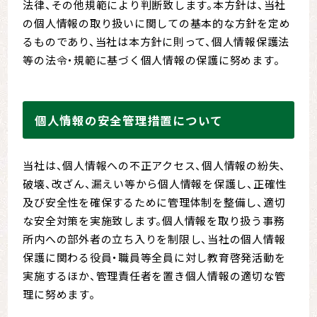
法律、その他規範により判断致します。本方針は、当社
の個人情報の取り扱いに関しての基本的な方針を定め
るものであり、当社は本方針に則って、個人情報保護法
等の法令・規範に基づく個人情報の保護に努めます。
個人情報の安全管理措置について
当社は、個人情報への不正アクセス、個人情報の紛失、
破壊、改ざん、漏えい等から個人情報を保護し、正確性
及び安全性を確保するために管理体制を整備し、適切
な安全対策を実施致します。個人情報を取り扱う事務
所内への部外者の立ち入りを制限し、当社の個人情報
保護に関わる役員・職員等全員に対し教育啓発活動を
実施するほか、管理責任者を置き個人情報の適切な管
理に努めます。