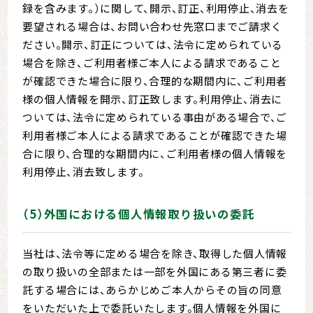
録を含みます。）に関して、開示、訂正、利用停止、消去を
要望される場合は、お問い合わせ先窓口までご請求く
ださい。開示、訂正については、法令に定められている
場合を除き、ご利用者様ご本人による請求であること
が確認できた場合に限り、合理的な期間内に、ご利用者
様の個人情報を開示、訂正致します。利用停止、消去に
ついては、法令に定められている事由がある場合で、ご
利用者様ご本人による請求であることが確認できた場
合に限り、合理的な期間内に、ご利用者様の個人情報を
利用停止、消去致します。
（5）外国における個人情報取り扱いの委託
当社は、法令等に定める場合を除き、取得した個人情報
の取り扱いの全部または一部を外国にある第三者に委
託する場合には、あらかじめご本人からその旨の同意
をいただいた上で委託いたします。個人情報を外国に