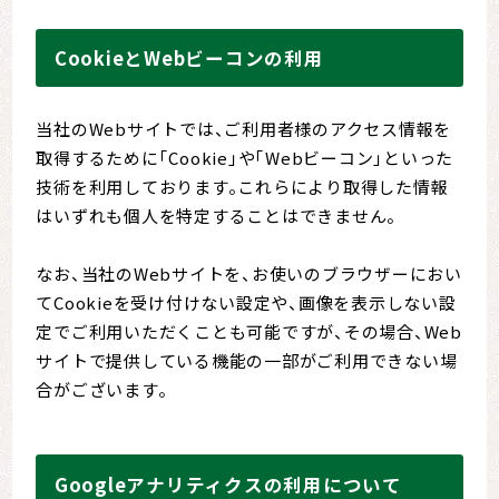
CookieとWebビーコンの利用
当社のWebサイトでは、ご利用者様のアクセス情報を
取得するために「Cookie」や「Webビーコン」といった
技術を利用しております。これらにより取得した情報
はいずれも個人を特定することはできません。
なお、当社のWebサイトを、お使いのブラウザーにおい
てCookieを受け付けない設定や、画像を表示しない設
定でご利用いただくことも可能ですが、その場合、Web
サイトで提供している機能の一部がご利用できない場
合がございます。
Googleアナリティクスの利用について