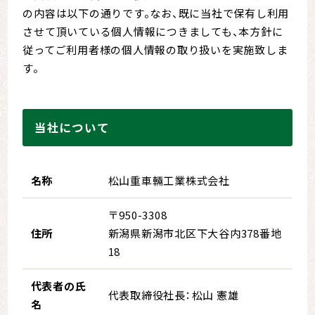
の内容は以下の通りです。なお、既に当社で保有し利用
させて頂いている個人情報につきましても、本方針に
従ってご利用者様の個人情報の取り扱いを実施致しま
す。
当社について
名称
松山重車輛工業株式会社
〒950-3308
住所
新潟県新潟市北区下大谷内378番地
18
代表者の氏
代表取締役社長：松山 憲雄
名