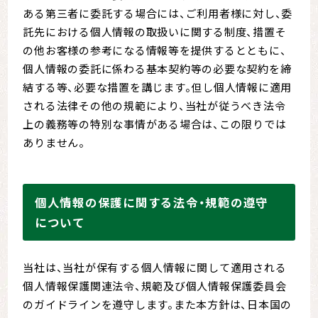
ある第三者に委託する場合には、ご利用者様に対し、委
託先における個人情報の取扱いに関する制度、措置そ
の他お客様の参考になる情報等を提供するとともに、
個人情報の委託に係わる基本契約等の必要な契約を締
結する等、必要な措置を講じます。但し個人情報に適用
される法律その他の規範により、当社が従うべき法令
上の義務等の特別な事情がある場合は、この限りでは
ありません。
個人情報の保護に関する法令・規範の遵守
について
当社は、当社が保有する個人情報に関して適用される
個人情報保護関連法令、規範及び個人情報保護委員会
のガイドラインを遵守します。また本方針は、日本国の