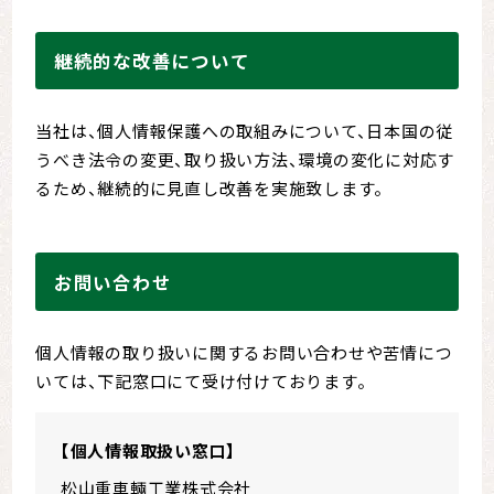
継続的な改善について
当社は、個人情報保護への取組みについて、日本国の従
うべき法令の変更、取り扱い方法、環境の変化に対応す
るため、継続的に見直し改善を実施致します。
お問い合わせ
個人情報の取り扱いに関するお問い合わせや苦情につ
いては、下記窓口にて受け付けております。
【個人情報取扱い窓口】
松山重車輛工業株式会社