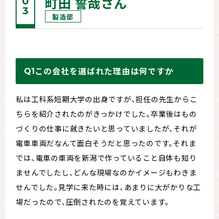
町田 誓哉さん
製造部
この会社を選ばれた理由は何ですか
私は工科系短期大学の出身ですが、担任の先生からこ
ちらを紹介されたのがきっかけでした。卒業後はもの
づくりの仕事に就きたいと思っていましたが、それが
電車車両だなんて面白そうだと思ったのです。それま
では、電車の車両を新潟で作っていること自体も知り
ませんでしたし、どんな現場なのかイメージもわきま
せんでした。見学に来た時には、あまりに大がかりな工
場だったので、圧倒されたのを覚えています。