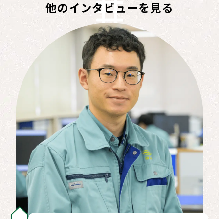
他のインタビューを見る