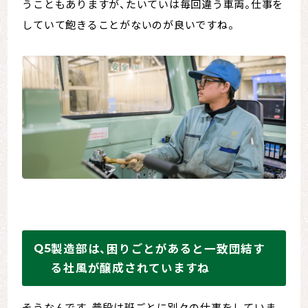
うこともありますが、たいていは毎回違う車両。仕事を
していて飽きることがないのが良いですね。
製造部は、困りごとがあると一致団結す
る社風が醸成されていますね
そうなんです。普段は班ごとに別々の仕事をしていま