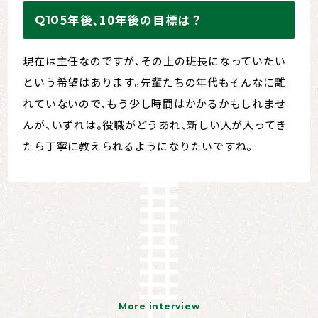
5年後、10年後の目標は？
現在は主任なのですが、その上の班長になっていたい
という希望はあります。先輩たちの年代もそんなに離
れていないので、もう少し時間はかかるかもしれませ
んが、いずれは。役職がどうあれ、新しい人が入ってき
たら丁寧に教えられるようになりたいですね。
More interview