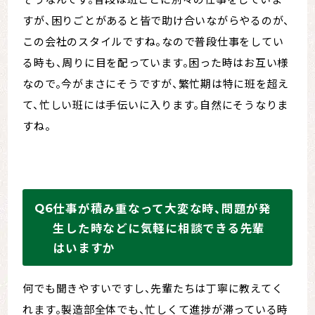
すが、困りごとがあると皆で助け合いながらやるのが、
この会社のスタイルですね。なので普段仕事をしてい
る時も、周りに目を配っています。困った時はお互い様
なので。今がまさにそうですが、繁忙期は特に班を超え
て、忙しい班には手伝いに入ります。自然にそうなりま
すね。
仕事が積み重なって大変な時、問題が発
生した時などに気軽に相談できる先輩
はいますか
何でも聞きやすいですし、先輩たちは丁寧に教えてく
れます。製造部全体でも、忙しくて進捗が滞っている時