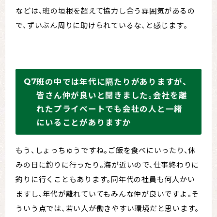
などは、班の垣根を超えて協力し合う雰囲気があるの
で、ずいぶん周りに助けられているな、と感じます。
班の中では年代に隔たりがありますが、
皆さん仲が良いと聞きました。会社を離
れたプライベートでも会社の人と一緒
にいることがありますか
もう、しょっちゅうですね。ご飯を食べにいったり、休
みの日に釣りに行ったり。海が近いので、仕事終わりに
釣りに行くこともあります。同年代の社員も何人かい
ますし、年代が離れていてもみんな仲が良いですよ。そ
ういう点では、若い人が働きやすい環境だと思います。