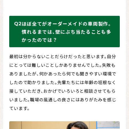
ほぼ全てがオーダーメイドの車両製作。
慣れるまでは、壁にぶち当たることも多
かったのでは？
最初は分からないことだらけだったと思います。自分
にとっては難しいことしかありませんでした。失敗も
ありましたが、何かあったら何でも聞きやすい環境で
したので助かりました。先輩たちには年齢の垣根なく
接していただき、おかげでいろいろと相談させてもら
いました。職場の風通しの良さにはありがたみを感じ
ています。