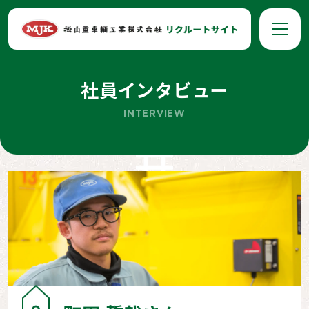
社員インタビュー
INTERVIEW