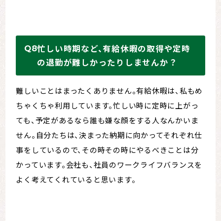
忙しい時期など、有給休暇の取得や定時
の退勤が難しかったりしませんか？
難しいことはまったくありません。有給休暇は、私もめ
ちゃくちゃ利用しています。忙しい時に定時に上がっ
ても、予定があるなら誰も嫌な顔をする人なんかいま
せん。自分たちは、決まった納期に向かってそれぞれ仕
事をしているので、その時その時にやるべきことは分
かっています。会社も、社員のワークライフバランスを
よく考えてくれていると思います。