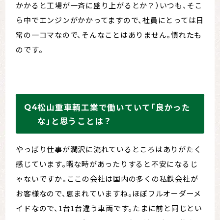
かかると工場が一斉に盛り上がるとか？）いつも、そこ
ら中でエンジンがかかってますので、社員にとっては日
常の一コマなので、そんなことはありません。慣れたも
のです。
松山重車輌工業で働いていて「良かった
な」と思うことは？
やっぱり仕事が潤沢に流れているところはありがたく
感じています。暇な時があったりすると不安になるじ
ゃないですか。ここの会社は国内の多くの私鉄会社が
お客様なので、恵まれていますね。ほぼフルオーダーメ
イドなので、1台1台違う車両です。たまに前と同じとい