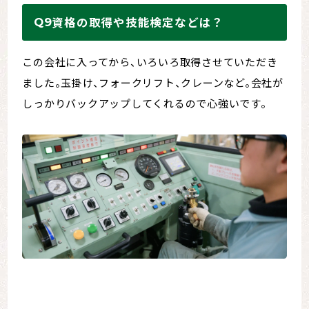
資格の取得や技能検定などは？
この会社に入ってから、いろいろ取得させていただき
ました。玉掛け、フォークリフト、クレーンなど。会社が
しっかりバックアップしてくれるので心強いです。