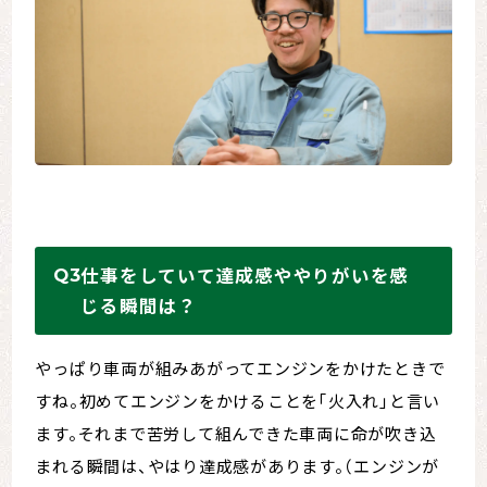
仕事をしていて達成感ややりがいを感
じる瞬間は？
やっぱり車両が組みあがってエンジンをかけたときで
すね。初めてエンジンをかけることを「火入れ」と言い
ます。それまで苦労して組んできた車両に命が吹き込
まれる瞬間は、やはり達成感があります。（エンジンが