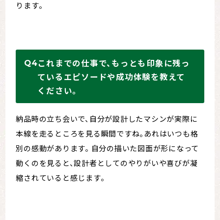
ります。
これまでの仕事で、もっとも印象に残っ
ているエピソードや成功体験を教えて
ください。
納品時の立ち会いで、自分が設計したマシンが実際に
本線を走るところを見る瞬間ですね。あれはいつも格
別の感動があります。 自分の描いた図面が形になって
動くのを見ると、設計者としてのやりがいや喜びが凝
縮されていると感じます。