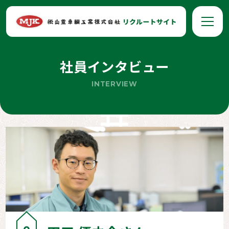
社員インタビュー
INTERVIEW