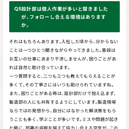
設計部は個人作業が多いと聞きました
が、フォローし合える環境はあります
か。
それはもちろんあります。入社した頃から、分からない
ことは一つひとつ聞きながらやってきました。普段は
お互いの仕事にあまり干渉しませんが、困りごとがあ
れば自然と助け合っています。
一つ質問すると、二つも三つも教えてもらえることが
多くて、その丁寧さにはいつも助けられていますね。
また、困りごとがある時は、設計部だけで抱え込まず、
製造部の人にも共有するようにしています。製造現場
ならではの発想から、自分にはなかった解決策をもら
うことも多く、学ぶことが多いです。ミスや問題が起き
た時に、部署の垣根を越えて協力し合える空気が、この