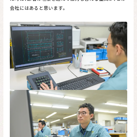
会社にはあると思います。