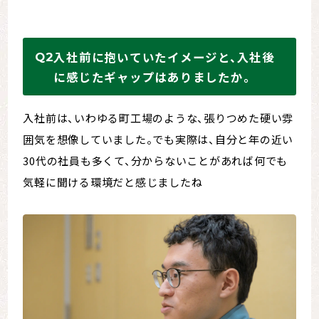
入社前に抱いていたイメージと、入社後
に感じたギャップはありましたか。
入社前は、いわゆる町工場のような、張りつめた硬い雰
囲気を想像していました。でも実際は、自分と年の近い
30代の社員も多くて、分からないことがあれば何でも
気軽に聞ける環境だと感じましたね