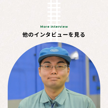
More interview
他のインタビューを見る