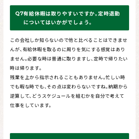
有給休暇は取りやすいですか。定時退勤
についてはいかがでしょう。
この会社しか知らないので他と比べることはできませ
んが、有給休暇を取るのに周りを気にする感覚はあり
ません。必要な時は普通に取りますし、定時で帰りたい
時は帰ります。
残業を上から指示されることもありません。忙しい時
でも暇な時でも、その点は変わらないですね。納期から
逆算して、どうスケジュールを組むかを自分で考えて
仕事をしています。