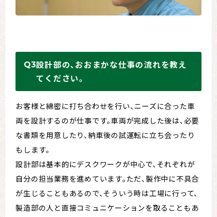
設計部の、おおまかな仕事の流れを教え
てください。
お客様と綿密に打ち合わせを行い、ニーズに合った車
両を設計するのが仕事です。車両が完成した後は、必要
な書類を用意したり、納車後の試運転に立ち会ったり
もします。
設計部は基本的にデスクワークが中心で、それぞれが
自分の担当業務を進めています。ただ、製作中に不具合
が生じることもあるので、そういう時は工場に行って、
製造部の人と直接コミュニケーションを取ることもあ