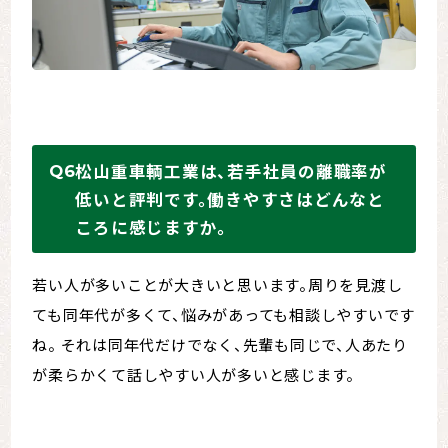
松山重車輌工業は、若手社員の離職率が
低いと評判です。働きやすさはどんなと
ころに感じますか。
若い人が多いことが大きいと思います。周りを見渡し
ても同年代が多くて、悩みがあっても相談しやすいです
ね。 それは同年代だけでなく、先輩も同じで、人あたり
が柔らかくて話しやすい人が多いと感じます。