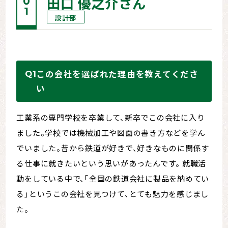
田口 優之介さん
設計部
この会社を選ばれた理由を教えてくださ
い
工業系の専門学校を卒業して、新卒でこの会社に入り
ました。学校では機械加工や図面の書き方などを学ん
でいました。昔から鉄道が好きで、好きなものに関係す
る仕事に就きたいという思いがあったんです。 就職活
動をしている中で、「全国の鉄道会社に製品を納めてい
る」というこの会社を見つけて、とても魅力を感じまし
た。