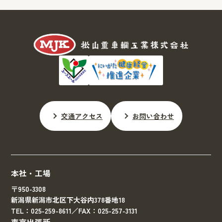
交通アクセス
お問い合わせ
本社・工場
〒950-3308
新潟県新潟市北区下大谷内378番地18
TEL：025-259-8611／FAX：025-257-3131