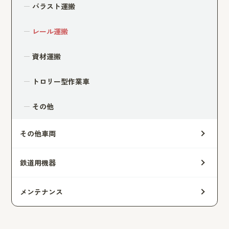
バラスト運搬
レール運搬
資材運搬
トロリー型作業車
その他
その他車両
鉄道用機器
メンテナンス