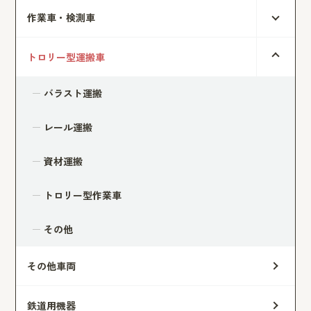
作業車・検測車
トロリー型運搬車
バラスト運搬
レール運搬
資材運搬
トロリー型作業車
その他
その他車両
鉄道用機器