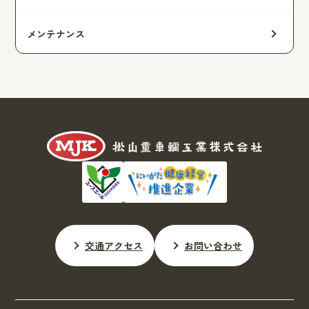
メンテナンス
交通アクセス
お問い合わせ