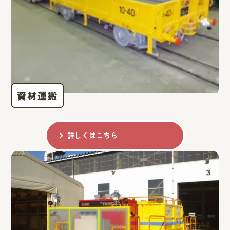
資材運搬
詳しくはこちら