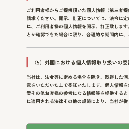
ご利用者様からご提供頂いた個人情報（第三者提
請求ください。開示、訂正については、法令に定
に、ご利用者様の個人情報を開示、訂正致します
とが確認できた場合に限り、合理的な期間内に、
（5）外国における個人情報取り扱いの委
当社は、法令等に定める場合を除き、取得した個
意をいただいた上で委託いたします。個人情報を
置その他お客様の参考になる情報等を提供すると
に適用される法律その他の規範により、当社が従