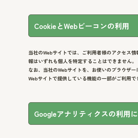
CookieとWebビーコンの利用
当社のWebサイトでは、ご利用者様のアクセス情
報はいずれも個人を特定することはできません。
なお、当社のWebサイトを、お使いのブラウザー
Webサイトで提供している機能の一部がご利用
Googleアナリティクスの利用