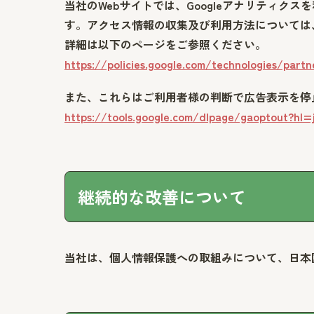
当社のWebサイトでは、Googleアナリティクス
す。アクセス情報の収集及び利用方法については
詳細は以下のページをご参照ください。
https://policies.google.com/technologies/partn
また、これらはご利用者様の判断で広告表示を停
https://tools.google.com/dlpage/gaoptout?hl=
継続的な改善について
当社は、個人情報保護への取組みについて、日本