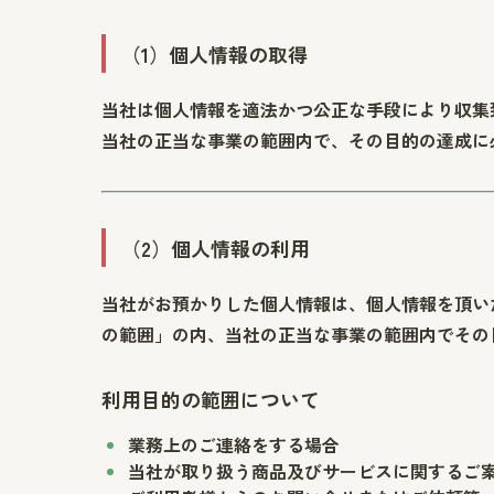
（1）個人情報の取得
当社は個人情報を適法かつ公正な手段により収集
当社の正当な事業の範囲内で、その目的の達成に
（2）個人情報の利用
当社がお預かりした個人情報は、個人情報を頂い
の範囲」の内、当社の正当な事業の範囲内でその
利用目的の範囲について
業務上のご連絡をする場合
当社が取り扱う商品及びサービスに関するご