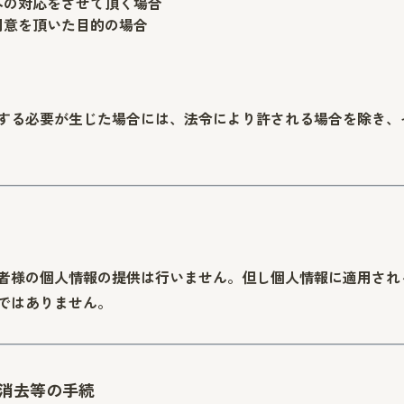
への対応をさせて頂く場合
同意を頂いた目的の場合
する必要が生じた場合には、法令により許される場合を除き、
者様の個人情報の提供は行いません。但し個人情報に適用され
ではありません。
消去等の手続