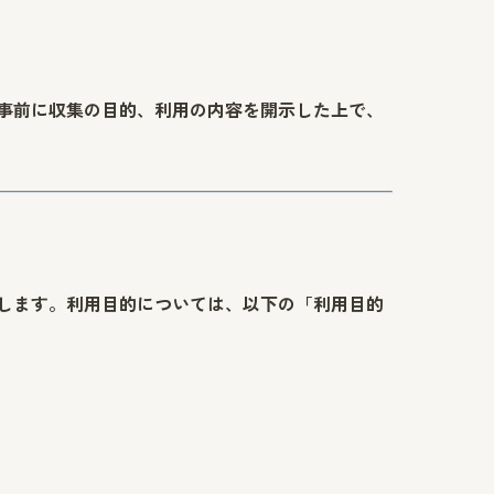
事前に収集の目的、利用の内容を開示した上で、
します。利用目的については、以下の「利用目的