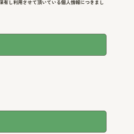
保有し利用させて頂いている個人情報につきまし