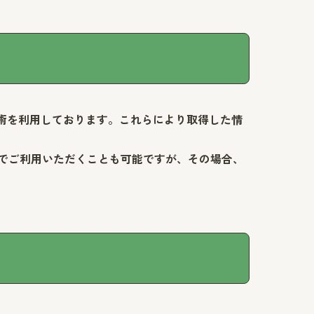
た技術を利用しております。これらにより取得した情
定でご利用いただくことも可能ですが、その場合、