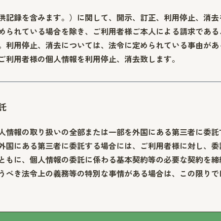
供記録を含みます。）に関して、開示、訂正、利用停止、消去
められている場合を除き、ご利用者様ご本人による請求である
。利用停止、消去については、法令に定められている事由があ
ご利用者様の個人情報を利用停止、消去致します。
託
人情報の取り扱いの全部または一部を外国にある第三者に委託
外国にある第三者に委託する場合には、ご利用者様に対し、委
ともに、個人情報の委託に係わる基本契約等の必要な契約を締
うべき法令上の義務等の特別な事情がある場合は、この限りで