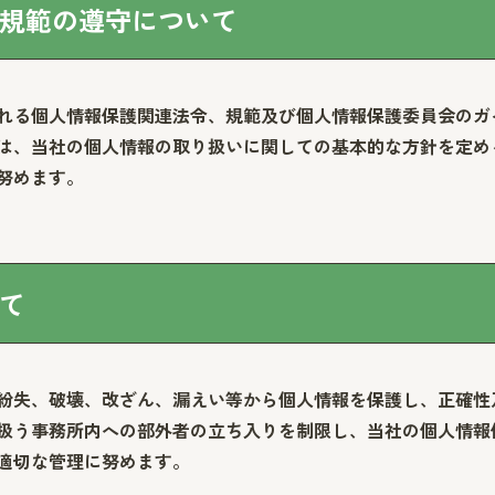
規範の遵守について
れる個人情報保護関連法令、規範及び個人情報保護委員会のガ
は、当社の個人情報の取り扱いに関しての基本的な方針を定め
努めます。
て
紛失、破壊、改ざん、漏えい等から個人情報を保護し、正確性
扱う事務所内への部外者の立ち入りを制限し、当社の個人情報
適切な管理に努めます。