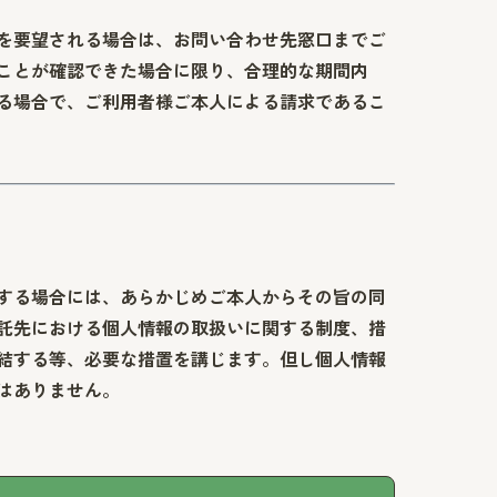
を要望される場合は、お問い合わせ先窓口までご
ことが確認できた場合に限り、合理的な期間内
る場合で、ご利用者様ご本人による請求であるこ
する場合には、あらかじめご本人からその旨の同
託先における個人情報の取扱いに関する制度、措
結する等、必要な措置を講じます。但し個人情報
はありません。