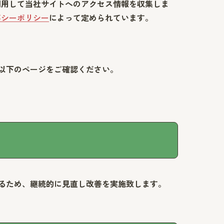
eを利用して当社サイトへのアクセス情報を収集しま
イバシーポリシー
によって定められています。
以下のページをご確認ください。
るため、継続的に見直し改善を実施致します。