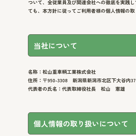
ついて、全従業員及び関連会社への徹底を実践し
ても、本方針に従ってご利用者様の個人情報の取
当社について
名称：松山重車輌工業株式会社
住所：〒950-3308 新潟県新潟市北区下大谷内37
代表者の氏名：代表取締役社長 松山 憲雄
個人情報の取り扱いについて