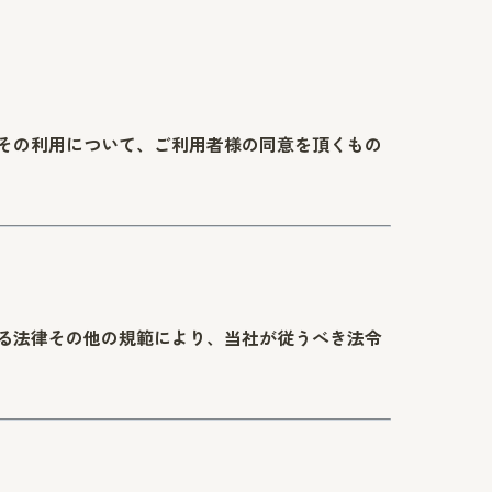
その利用について、ご利用者様の同意を頂くもの
る法律その他の規範により、当社が従うべき法令