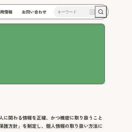
用情報
お問い合わせ
人に関わる情報を正確、かつ機密に取り扱うこと
保護方針」を制定し、個人情報の取り扱い方法に