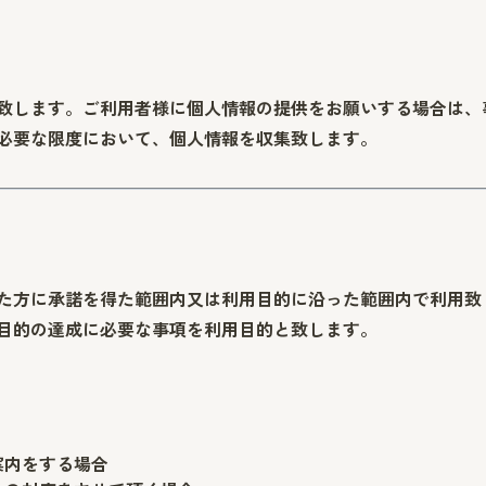
致します。ご利用者様に個人情報の提供をお願いする場合は、
必要な限度において、個人情報を収集致します。
た方に承諾を得た範囲内又は利用目的に沿った範囲内で利用致
目的の達成に必要な事項を利用目的と致します。
案内をする場合