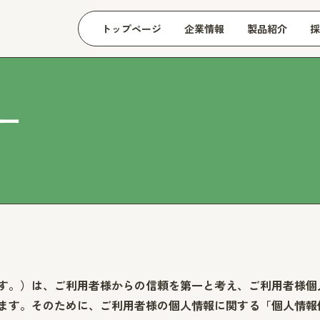
トップページ
企業情報
製品紹介
採
ー
す。）は、ご利用者様からの信頼を第一と考え、ご利用者様個
ます。そのために、ご利用者様の個人情報に関する「個人情報