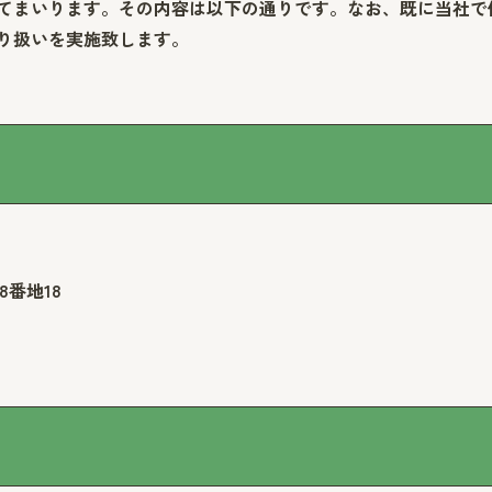
てまいります。その内容は以下の通りです。なお、既に当社で
り扱いを実施致します。
8番地18