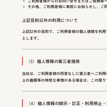
ご利用者様からのお問い合せまたはご依頼等
その他、ご利用者様に事前にお知らせし、ご
上記目的以外の利用について
上記以外の目的で、ご利用者様の個人情報を利用
とします。
（3）個人情報の第三者提供
当社は、ご利用者様の同意なしに第三者へご利用
上の義務等の特別な事情がある場合は、この限り
（4）個人情報の開示・訂正・利用停止・