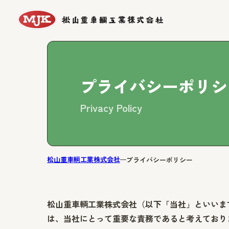
プライバシーポリシ
Privacy Policy
松山重車輌工業株式会社
プライバシーポリシー
松山重車輌工業株式会社（以下「当社」といいま
は、当社にとって重要な責務であると考えており