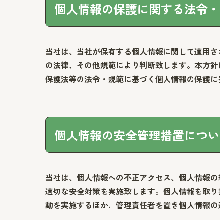
個人情報の保護に関する法令・
当社は、当社が保有する個人情報に関して適用さ
の法律、その他規範により判断致します。本方針
保護法等の法令・規範に基づく個人情報の保護に
個人情報の安全管理措置につい
当社は、個人情報への不正アクセス、個人情報の
適切な安全対策を実施致します。個人情報を取り
動を実施するほか、管理責任者を置き個人情報の