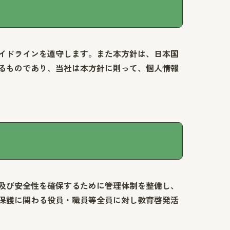
イドラインを遵守します。また本方針は、日本国
るものであり、当社は本方針に則って、個人情報
及び安全性を確保するために管理体制を整備し、
保護に関わる役員・職員等全員に対し教育啓発活